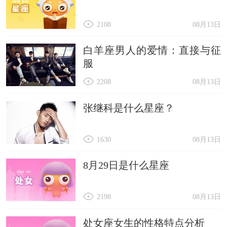
2108
08月13日
白羊座男人的爱情：直接与征
服
2208
08月13日
张继科是什么星座？
1630
08月13日
8月29日是什么星座
2198
08月13日
处女座女生的性格特点分析