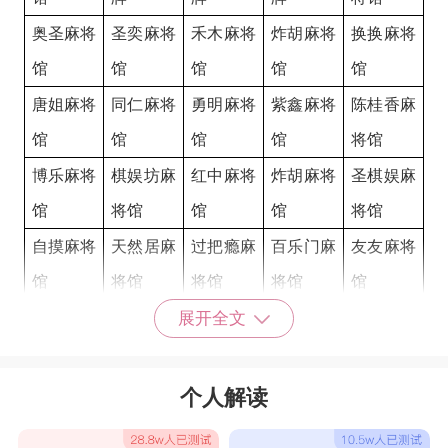
奥圣麻将
圣奕麻将
禾木麻将
炸胡麻将
换换麻将
馆
馆
馆
馆
馆
唐姐麻将
同仁麻将
勇明麻将
紫鑫麻将
陈桂香麻
馆
馆
馆
馆
将馆
博乐麻将
棋娱坊麻
红中麻将
炸胡麻将
圣棋娱麻
馆
将馆
馆
馆
将馆
自摸麻将
天然居麻
过把瘾麻
百乐门麻
友友麻将
馆
将馆
将馆
将馆
馆
珍珍麻将
中发白麻
齐心麻将
聚缘麻将
新村麻将
展开全文
馆
将馆
馆
馆
馆
麻将馆名字大全创意
个人解读
聚友麻将馆
老中青麻将
夜猫子麻将
小妞子麻将