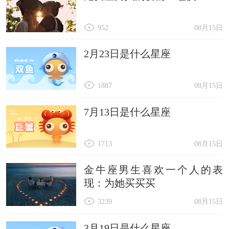
952
08月15日
2月23日是什么星座
1887
08月15日
7月13日是什么星座
1713
08月15日
金牛座男生喜欢一个人的表
现：为她买买买
3239
08月15日
3月19日是什么星座