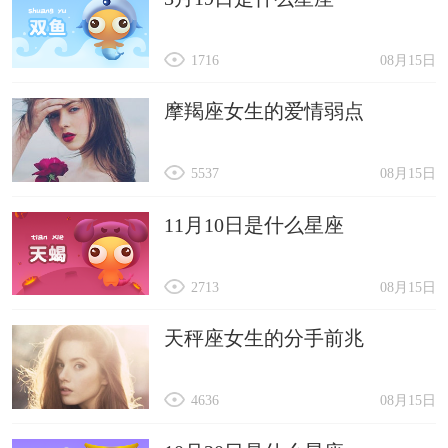
1716
08月15日
摩羯座女生的爱情弱点
5537
08月15日
11月10日是什么星座
2713
08月15日
天秤座女生的分手前兆
4636
08月15日