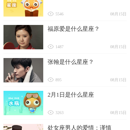
5546
08月15日
福原爱是什么星座？
1487
08月15日
张翰是什么星座？
895
08月15日
2月1日是什么星座
3263
08月15日
处女座男人的爱情：谨慎