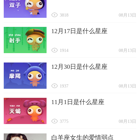
3818
08月13日
12月17日是什么星座
1914
08月13日
12月30日是什么星座
1937
08月13日
11月1日是什么星座
3775
08月13日
白羊座女生的爱情弱点