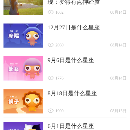
现：变得有点神经质
1682
08月14日
12月27日是什么星座
2060
08月14日
9月6日是什么星座
1776
08月14日
8月18日是什么星座
1900
08月13日
6月1日是什么星座