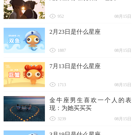
952
08月15日
2月23日是什么星座
1887
08月15日
7月13日是什么星座
1713
08月15日
金牛座男生喜欢一个人的表
现：为她买买买
3239
08月15日
3月19日是什么星座