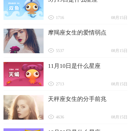
1716
08月15日
摩羯座女生的爱情弱点
5537
08月15日
11月10日是什么星座
2713
08月15日
天秤座女生的分手前兆
4636
08月15日