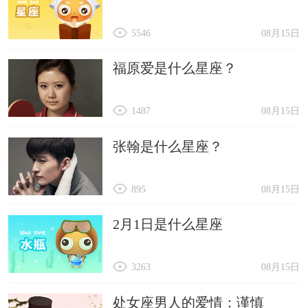
5546
08月15日
福原爱是什么星座？
1487
08月15日
张翰是什么星座？
895
08月15日
2月1日是什么星座
3263
08月15日
处女座男人的爱情：谨慎