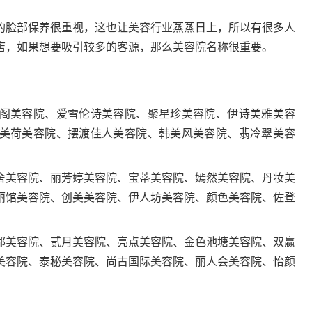
脸部保养很重视，这也让美容行业蒸蒸日上，所以有很多人
店，如果想要吸引较多的客源，那么美容院名称很重要。
美容院、爱雪伦诗美容院、聚星珍美容院、伊诗美雅美容
美荷美容院、摆渡佳人美容院、韩美风美容院、翡冷翠美容
美容院、丽芳婷美容院、宝蒂美容院、嫣然美容院、丹妆美
丽馆美容院、创美美容院、伊人坊美容院、颜色美容院、佐登
美容院、贰月美容院、亮点美容院、金色池塘美容院、双赢
美容院、泰秘美容院、尚古国际美容院、丽人会美容院、怡颜