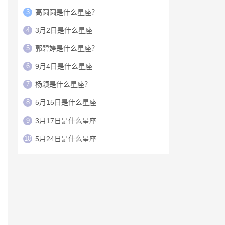
3
高圆圆是什么星座？
4
3月2日是什么星座
5
郭碧婷是什么星座？
6
9月4日是什么星座
7
杨颖是什么星座？
8
5月15日是什么星座
9
3月17日是什么星座
10
5月24日是什么星座