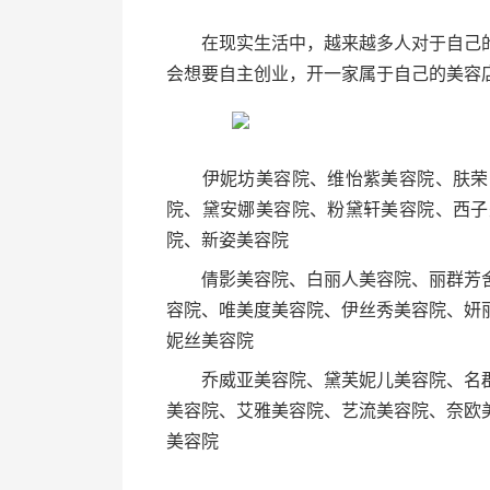
在现实生活中，越来越多人对于自己的
会想要自主创业，开一家属于自己的美容
伊妮坊美容院、维怡紫美容院、肤荣阁
院、黛安娜美容院、粉黛轩美容院、西子
院、新姿美容院
倩影美容院、白丽人美容院、丽群芳舍
容院、唯美度美容院、伊丝秀美容院、妍
妮丝美容院
乔威亚美容院、黛芙妮儿美容院、名郡
美容院、艾雅美容院、艺流美容院、奈欧
美容院