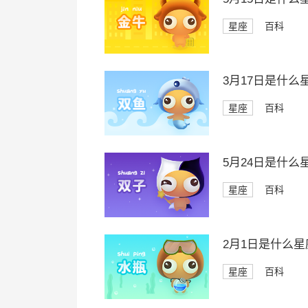
星座
百科
3月17日是什么
星座
百科
5月24日是什么
星座
百科
2月1日是什么星
星座
百科