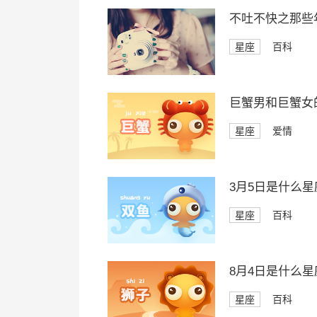
不吐不快之那些
星座
百科
巨蟹男和巨蟹女
星座
爱情
3月5日是什么星
星座
百科
8月4日是什么星
星座
百科