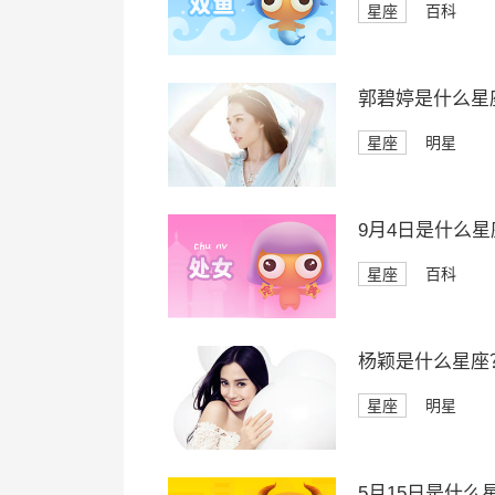
星座
百科
郭碧婷是什么星
星座
明星
9月4日是什么星
星座
百科
杨颖是什么星座
星座
明星
5月15日是什么