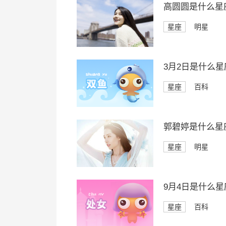
高圆圆是什么星
星座
明星
3月2日是什么星
星座
百科
郭碧婷是什么星
星座
明星
9月4日是什么星
星座
百科