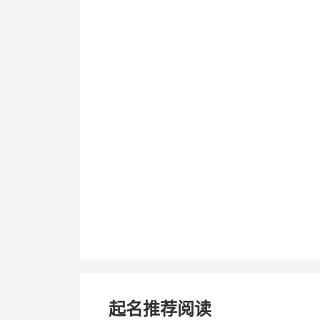
起名推荐阅读