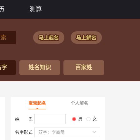
历
测算
搜索
名字
姓名知识
百家姓
宝宝起名
个人解名
男
女
姓 氏
名字形式
双字：李商隐