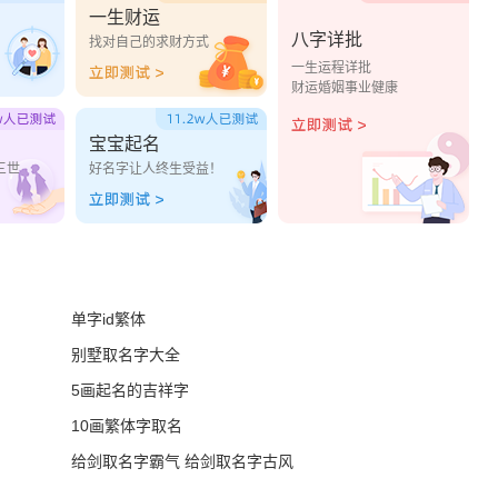
一生财运
八字详批
？
找对自己的求财方式
一生运程详批
财运婚姻事业健康
宝宝起名
三世
好名字让人终生受益！
单字id繁体
别墅取名字大全
5画起名的吉祥字
10画繁体字取名
给剑取名字霸气 给剑取名字古风