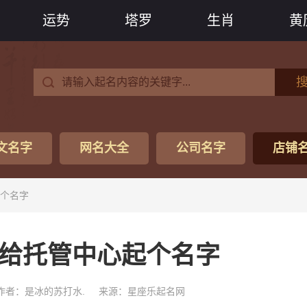
运势
塔罗
生肖
黄
文名字
网名大全
公司名字
店铺
起个名字
 给托管中心起个名字
作者：是冰的苏打水.
来源：星座乐起名网