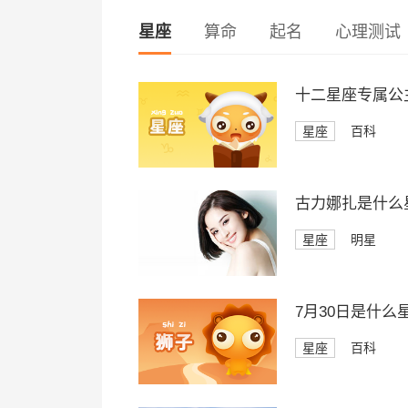
星座
算命
起名
心理测试
十二星座专属公
星座
百科
古力娜扎是什么
星座
明星
7月30日是什么
星座
百科