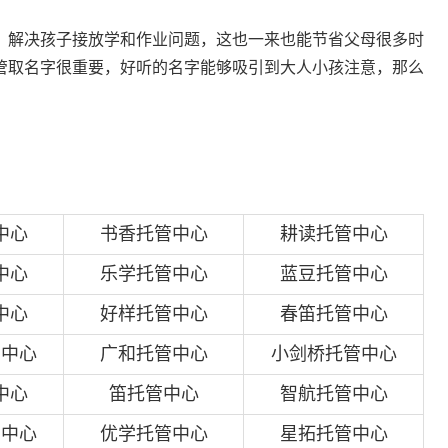
，解决孩子接放学和作业问题，这也一来也能节省父母很多时
管取名字很重要，好听的名字能够吸引到大人小孩注意，那么
中心
书香托管中心
耕读托管中心
中心
乐学托管中心
蓝豆托管中心
中心
好样托管中心
春笛托管中心
管中心
广和托管中心
小剑桥托管中心
中心
笛托管中心
智航托管中心
管中心
优学托管中心
星拓托管中心