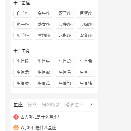
十二星座
白羊座
金牛座
双子座
巨蟹座
狮子座
处女座
天秤座
天蝎座
射手座
摩羯座
水瓶座
双鱼座
十二生肖
生肖鼠
生肖牛
生肖虎
生肖兔
生肖龙
生肖蛇
生肖马
生肖羊
生肖猴
生肖鸡
生肖狗
生肖猪
星座
算命
周公解梦
塔罗占卜
心理测试
老黄历
1
古力娜扎是什么星座？
2
7月30日是什么星座