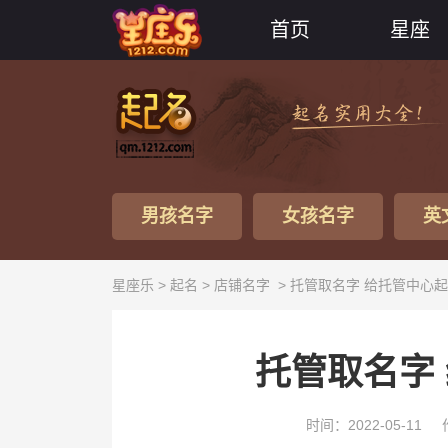
首页
星座
男孩名字
女孩名字
英
星座乐 >
起名
>
店铺名字
> 托管取名字 给托管中心
托管取名字
时间：2022-05-11