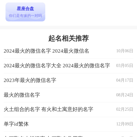
星座合盘
你们是有缘的一对吗
起名相关推荐
2024最火的微信名字 2024最火微信名
10月06日
2024最火的微信名字大全 2024最火的微信名字
03月05日
2023年最火的微信名字
04月17日
最火的微信名字
08月24日
火土组合的名字 有火和土寓意好的名字
02月25日
单字id繁体
12月09日