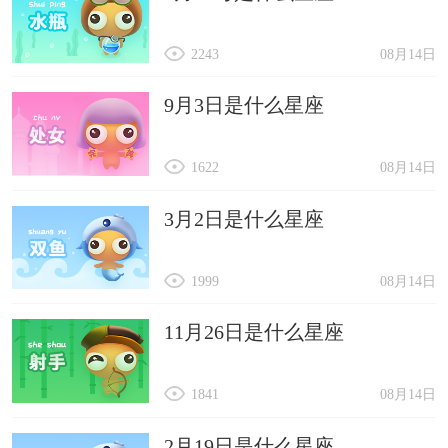
2243
08月14日
9月3日是什么星座
1622
08月14日
3月2日是什么星座
1999
08月14日
11月26日是什么星座
1841
08月14日
2月19日是什么星座