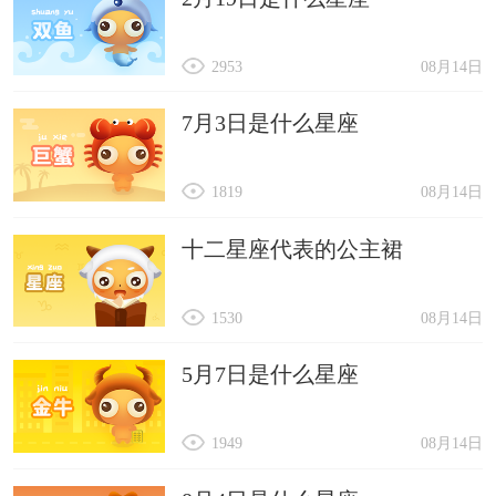
2953
08月14日
7月3日是什么星座
1819
08月14日
十二星座代表的公主裙
1530
08月14日
5月7日是什么星座
1949
08月14日