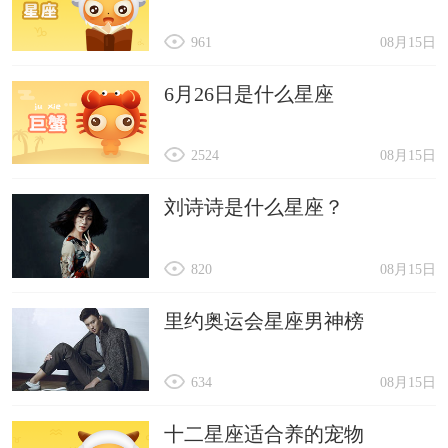
961
08月15日
6月26日是什么星座
2524
08月15日
刘诗诗是什么星座？
820
08月15日
里约奥运会星座男神榜
634
08月15日
十二星座适合养的宠物