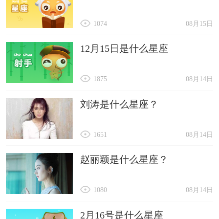
1074
08月15日
12月15日是什么星座
1875
08月14日
刘涛是什么星座？
1651
08月14日
赵丽颖是什么星座？
1080
08月14日
2月16号是什么星座