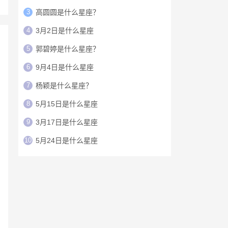
3
高圆圆是什么星座？
4
3月2日是什么星座
5
郭碧婷是什么星座？
6
9月4日是什么星座
7
杨颖是什么星座？
8
5月15日是什么星座
9
3月17日是什么星座
10
5月24日是什么星座