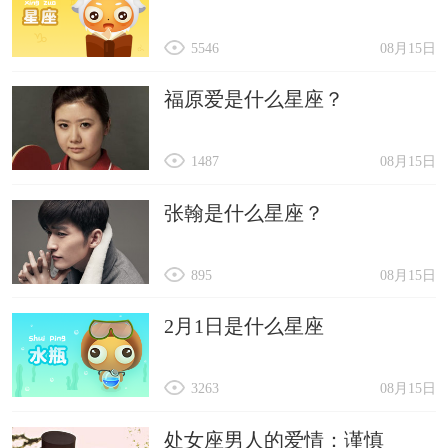
5546
08月15日
福原爱是什么星座？
1487
08月15日
张翰是什么星座？
895
08月15日
2月1日是什么星座
3263
08月15日
处女座男人的爱情：谨慎