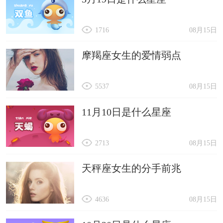
1716
08月15日
摩羯座女生的爱情弱点
5537
08月15日
11月10日是什么星座
2713
08月15日
天秤座女生的分手前兆
4636
08月15日