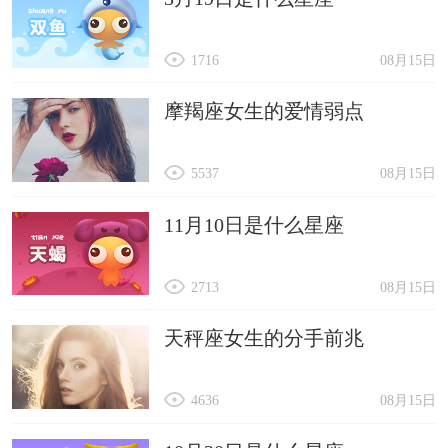
1716
08月15日
摩羯座女生的爱情弱点
5537
08月15日
11月10日是什么星座
2713
08月15日
天秤座女生的分手前兆
4636
08月15日