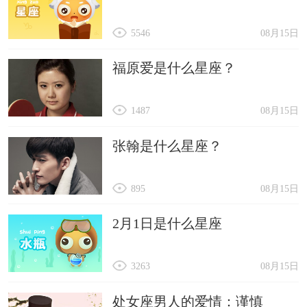
5546
08月15日
福原爱是什么星座？
1487
08月15日
张翰是什么星座？
895
08月15日
2月1日是什么星座
3263
08月15日
处女座男人的爱情：谨慎