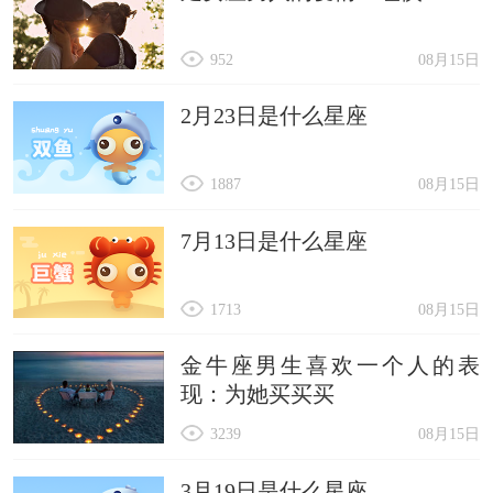
952
08月15日
2月23日是什么星座
1887
08月15日
7月13日是什么星座
1713
08月15日
金牛座男生喜欢一个人的表
现：为她买买买
3239
08月15日
3月19日是什么星座