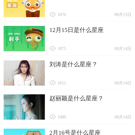
1076
08月15日
12月15日是什么星座
1875
08月14日
刘涛是什么星座？
1651
08月14日
赵丽颖是什么星座？
1080
08月14日
2月16号是什么星座