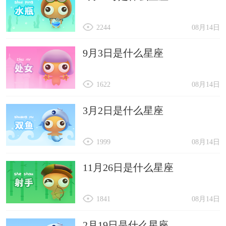
2244
08月14日
9月3日是什么星座
1622
08月14日
3月2日是什么星座
1999
08月14日
11月26日是什么星座
1841
08月14日
2月19日是什么星座