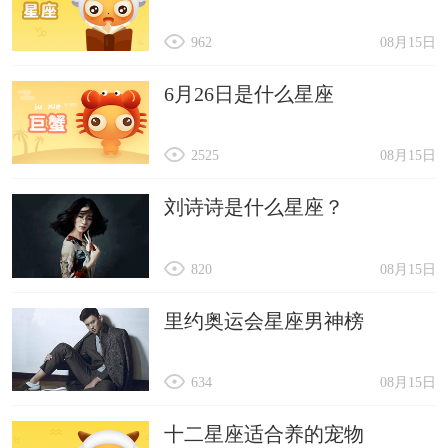
962
08月15日
6月26日是什么星座
2525
08月15日
刘诗诗是什么星座？
820
08月15日
里约奥运会星座男神榜
634
08月15日
十二星座适合养的宠物