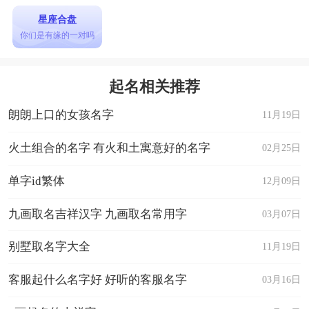
星座合盘
你们是有缘的一对吗
起名相关推荐
朗朗上口的女孩名字
11月19日
火土组合的名字 有火和土寓意好的名字
02月25日
单字id繁体
12月09日
九画取名吉祥汉字 九画取名常用字
03月07日
别墅取名字大全
11月19日
客服起什么名字好 好听的客服名字
03月16日