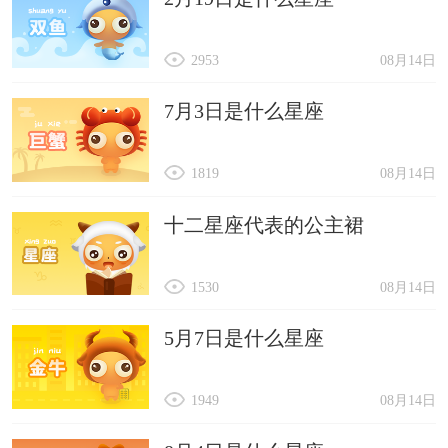
2953
08月14日
7月3日是什么星座
1819
08月14日
十二星座代表的公主裙
1530
08月14日
5月7日是什么星座
1949
08月14日