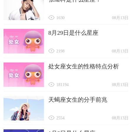
1630
08月13日
8月29日是什么星座
2198
08月13日
处女座女生的性格特点分析
181194
08月13日
天蝎座女生的分手前兆
2554
08月13日