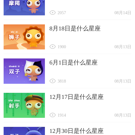
2057
08月14日
8月18日是什么星座
1900
08月13日
6月1日是什么星座
3818
08月13日
12月17日是什么星座
1914
08月13日
12月30日是什么星座