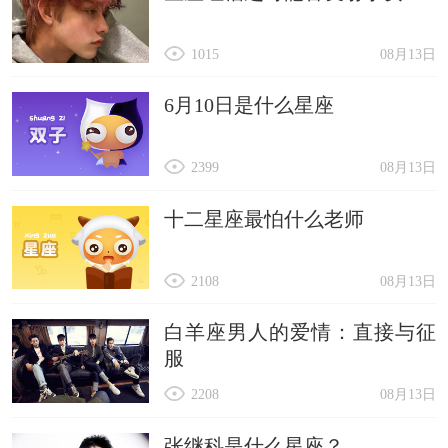
1015
08月13日
6月10日是什么星座
2399
08月13日
十二星座最怕什么老师
2108
08月13日
白羊座男人的爱情：直接与征
服
2208
08月13日
张继科是什么星座？