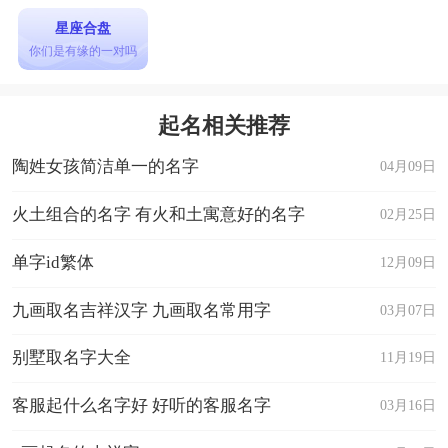
星座合盘
你们是有缘的一对吗
起名相关推荐
陶姓女孩简洁单一的名字
04月09日
火土组合的名字 有火和土寓意好的名字
02月25日
单字id繁体
12月09日
九画取名吉祥汉字 九画取名常用字
03月07日
别墅取名字大全
11月19日
客服起什么名字好 好听的客服名字
03月16日