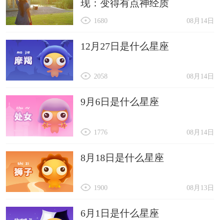
现：变得有点神经质
1680
08月14日
12月27日是什么星座
2058
08月14日
9月6日是什么星座
1776
08月14日
8月18日是什么星座
1900
08月13日
6月1日是什么星座