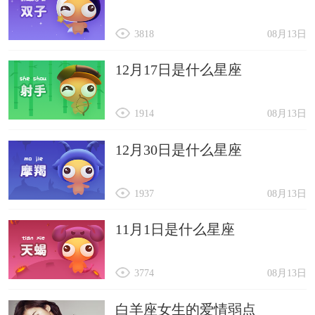
3818
08月13日
12月17日是什么星座
1914
08月13日
12月30日是什么星座
1937
08月13日
11月1日是什么星座
3774
08月13日
白羊座女生的爱情弱点