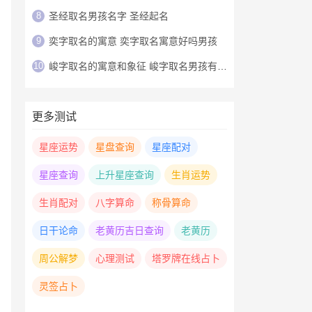
8
圣经取名男孩名字 圣经起名
9
奕字取名的寓意 奕字取名寓意好吗男孩
10
峻字取名的寓意和象征 峻字取名男孩有寓意
更多测试
星座运势
星盘查询
星座配对
星座查询
上升星座查询
生肖运势
生肖配对
八字算命
称骨算命
日干论命
老黄历吉日查询
老黄历
周公解梦
心理测试
塔罗牌在线占卜
灵签占卜