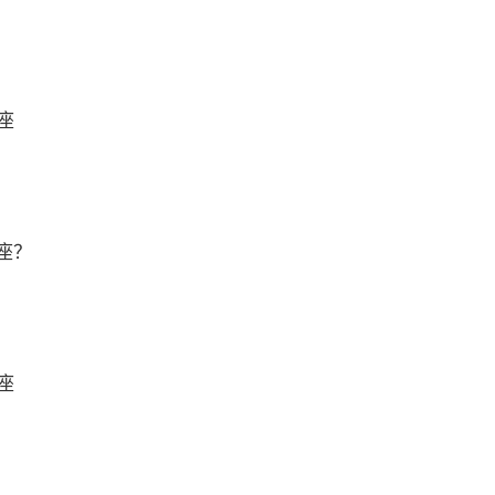
座
座？
座