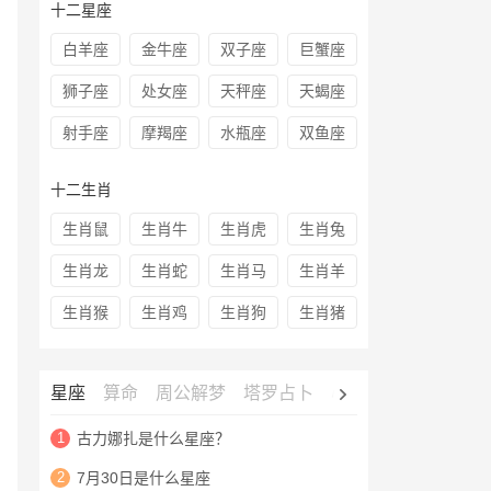
十二星座
白羊座
金牛座
双子座
巨蟹座
狮子座
处女座
天秤座
天蝎座
射手座
摩羯座
水瓶座
双鱼座
十二生肖
生肖鼠
生肖牛
生肖虎
生肖兔
生肖龙
生肖蛇
生肖马
生肖羊
生肖猴
生肖鸡
生肖狗
生肖猪
星座
算命
周公解梦
塔罗占卜
心理测试
老黄历
1
古力娜扎是什么星座？
2
7月30日是什么星座