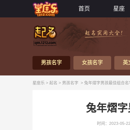
首页
星座
男孩名字
女孩名字
英
星座乐 >
起名
>
男孩名字
> 兔年熠字男孩最佳组合名
兔年熠字
时间：2023-05-2