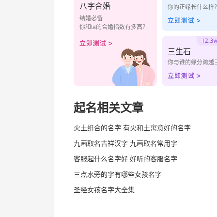
八字合婚
你的正缘长什么样
结婚必备
你和ta的合婚指数有多高？
三生石
你与谁的缘分跨越
起名相关文章
火土组合的名字 有火和土寓意好的名字
九画取名吉祥汉字 九画取名常用字
客服起什么名字好 好听的客服名字
三点水旁的字有哪些女孩名字
圣经女孩名字大全集