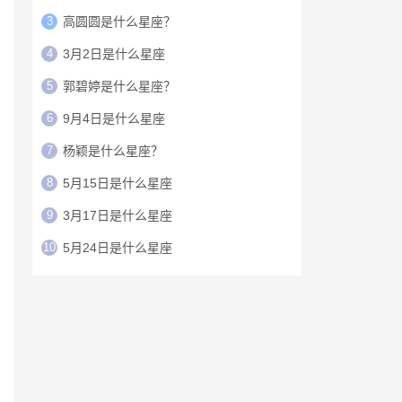
3
高圆圆是什么星座？
4
3月2日是什么星座
5
郭碧婷是什么星座？
6
9月4日是什么星座
7
杨颖是什么星座？
8
5月15日是什么星座
9
3月17日是什么星座
10
5月24日是什么星座