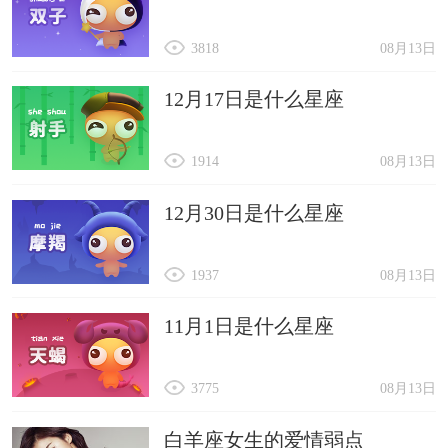
3818
08月13日
12月17日是什么星座
1914
08月13日
12月30日是什么星座
1937
08月13日
11月1日是什么星座
3775
08月13日
白羊座女生的爱情弱点