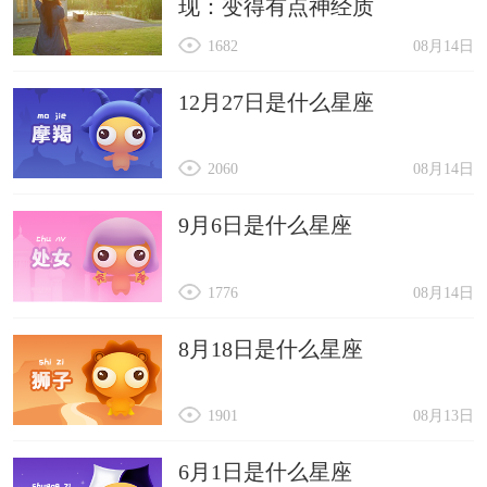
现：变得有点神经质
1682
08月14日
12月27日是什么星座
2060
08月14日
9月6日是什么星座
1776
08月14日
8月18日是什么星座
1901
08月13日
6月1日是什么星座