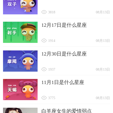
3818
08月13日
12月17日是什么星座
1914
08月13日
12月30日是什么星座
1937
08月13日
11月1日是什么星座
3775
08月13日
白羊座女生的爱情弱点