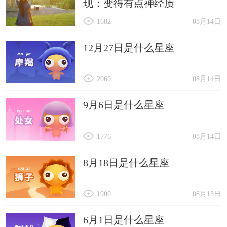
现：变得有点神经质
1682
08月14日
12月27日是什么星座
2060
08月14日
9月6日是什么星座
1776
08月14日
8月18日是什么星座
1900
08月13日
6月1日是什么星座