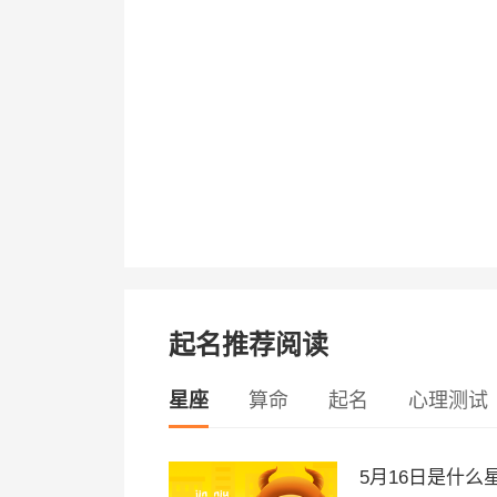
起名推荐阅读
星座
算命
起名
心理测试
5月16日是什么