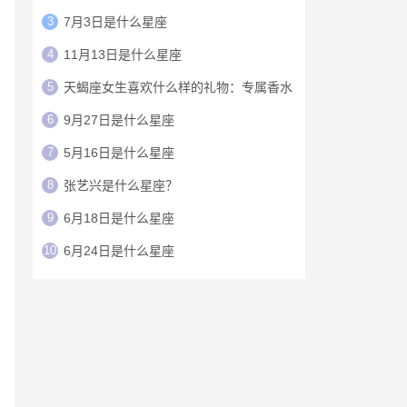
3
7月3日是什么星座
4
11月13日是什么星座
5
天蝎座女生喜欢什么样的礼物：专属香水
6
9月27日是什么星座
7
5月16日是什么星座
8
张艺兴是什么星座？
9
6月18日是什么星座
10
6月24日是什么星座