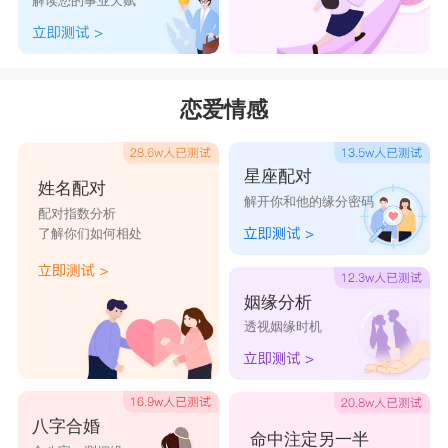
解读您的事业天赋
恋爱情感
星座配对
姓名配对
解开你和他的缘分密码
配对指数分析
了解你们如何相处
姻缘分析
透视姻缘时机
八字合婚
命中注定另一半