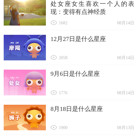
处女座女生喜欢一个人的表
现：变得有点神经质
1682
08月14日
12月27日是什么星座
2058
08月14日
9月6日是什么星座
1776
08月14日
8月18日是什么星座
1900
08月13日