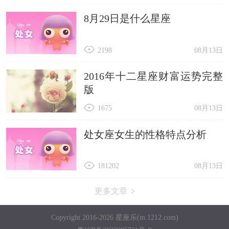
8月29日是什么星座
2198
08月13日
2016年十二星座财富运势完整
版
1675
08月13日
处女座女生的性格特点分析
181202
08月13日
更多文章
Copyright 2016-2026 星座乐(m.1212.com)