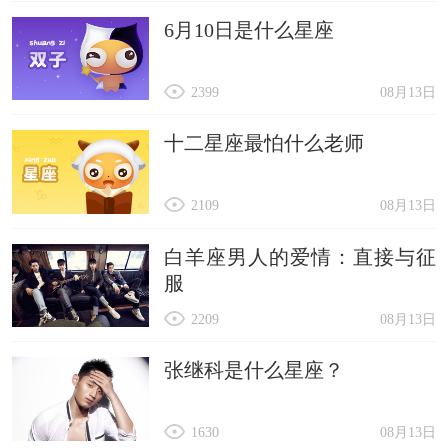
6月10日是什么星座
2399
08月13日
十二星座最怕什么老师
2109
08月13日
白羊座男人的爱情：直接与征
服
2209
08月13日
张继科是什么星座？
1630
08月13日