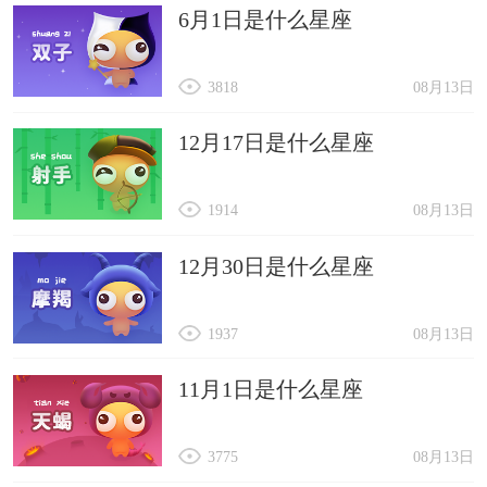
6月1日是什么星座
3818
08月13日
12月17日是什么星座
1914
08月13日
12月30日是什么星座
1937
08月13日
11月1日是什么星座
3775
08月13日