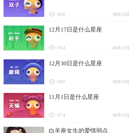
3818
08月13日
12月17日是什么星座
1914
08月13日
12月30日是什么星座
1937
08月13日
11月1日是什么星座
3774
08月13日
白羊座女生的爱情弱点