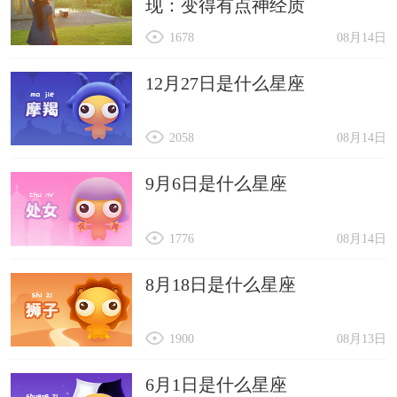
现：变得有点神经质
1678
08月14日
12月27日是什么星座
2058
08月14日
9月6日是什么星座
1776
08月14日
8月18日是什么星座
1900
08月13日
6月1日是什么星座