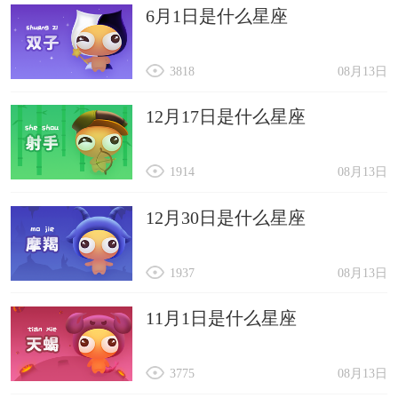
6月1日是什么星座
3818
08月13日
12月17日是什么星座
1914
08月13日
12月30日是什么星座
1937
08月13日
11月1日是什么星座
3775
08月13日