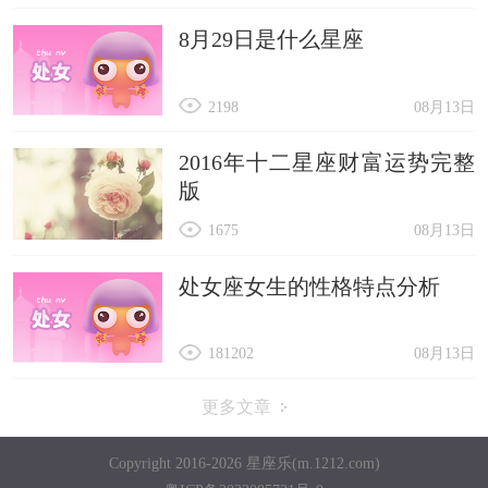
8月29日是什么星座
2198
08月13日
2016年十二星座财富运势完整
版
1675
08月13日
处女座女生的性格特点分析
181202
08月13日
更多文章
Copyright 2016-2026 星座乐(m.1212.com)