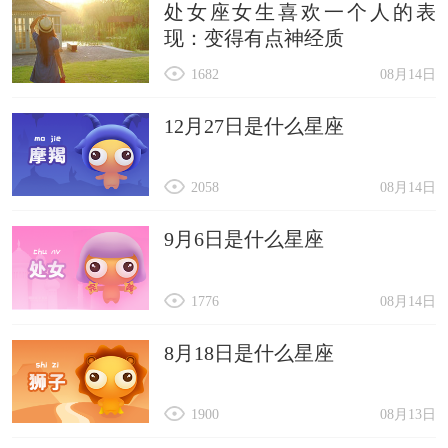
处女座女生喜欢一个人的表
现：变得有点神经质
1682
08月14日
12月27日是什么星座
2058
08月14日
9月6日是什么星座
1776
08月14日
8月18日是什么星座
1900
08月13日