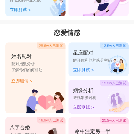
解读您的事业天赋
恋爱情感
星座配对
姓名配对
解开你和他的缘分密码
配对指数分析
了解你们如何相处
姻缘分析
透视姻缘时机
八字合婚
命中注定另一半