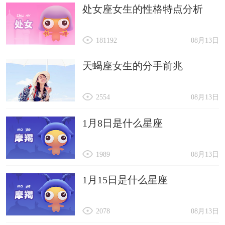
处女座女生的性格特点分析
181192
08月13日
天蝎座女生的分手前兆
2554
08月13日
1月8日是什么星座
1989
08月13日
1月15日是什么星座
2078
08月13日