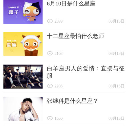
6月10日是什么星座
2399
08月13日
十二星座最怕什么老师
2108
08月13日
白羊座男人的爱情：直接与征
服
2208
08月13日
张继科是什么星座？
1630
08月13日