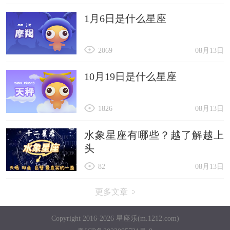
1月6日是什么星座
2069
08月13日
10月19日是什么星座
1826
08月13日
水象星座有哪些？越了解越上
头
82
08月13日
更多文章
Copyright 2016-2026 星座乐(m.1212.com)