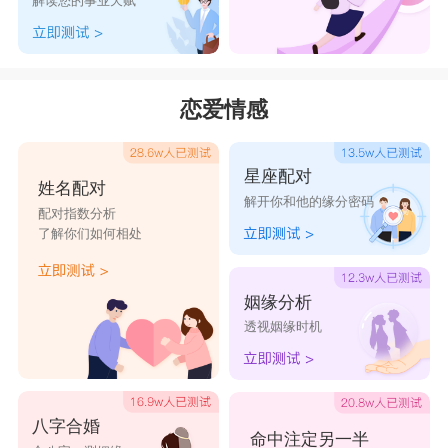
解读您的事业天赋
恋爱情感
星座配对
姓名配对
解开你和他的缘分密码
配对指数分析
了解你们如何相处
姻缘分析
透视姻缘时机
八字合婚
命中注定另一半