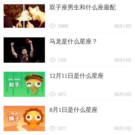
双子座男生和什么座最配
16080
08月13日
马龙是什么星座？
1356
08月13日
12月11日是什么星座
1872
08月13日
8月1日是什么星座
3217
08月13日