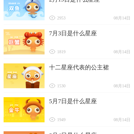
2953
08月14日
7月3日是什么星座
1819
08月14日
十二星座代表的公主裙
1530
08月14日
5月7日是什么星座
1949
08月14日