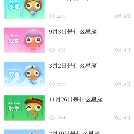
2243
08月14日
9月3日是什么星座
1622
08月14日
3月2日是什么星座
1999
08月14日
11月26日是什么星座
1841
08月14日
2月19日是什么星座