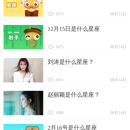
1075
08月15日
12月15日是什么星座
1875
08月14日
刘涛是什么星座？
1651
08月14日
赵丽颖是什么星座？
1080
08月14日
2月16号是什么星座