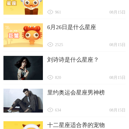
961
08月15日
6月26日是什么星座
2525
08月15日
刘诗诗是什么星座？
820
08月15日
里约奥运会星座男神榜
634
08月15日
十二星座适合养的宠物