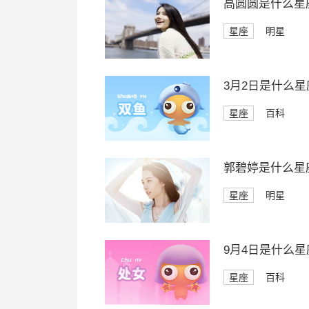
高圆圆是什么星
星座
明星
3月2日是什么星
星座
百科
郭碧婷是什么星
星座
明星
9月4日是什么星
星座
百科