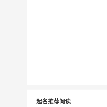
起名推荐阅读