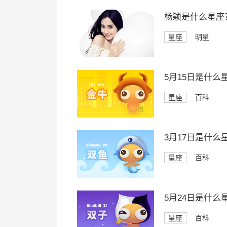
杨颖是什么星座
星座
明星
5月15日是什么
星座
百科
3月17日是什么
星座
百科
5月24日是什么
星座
百科