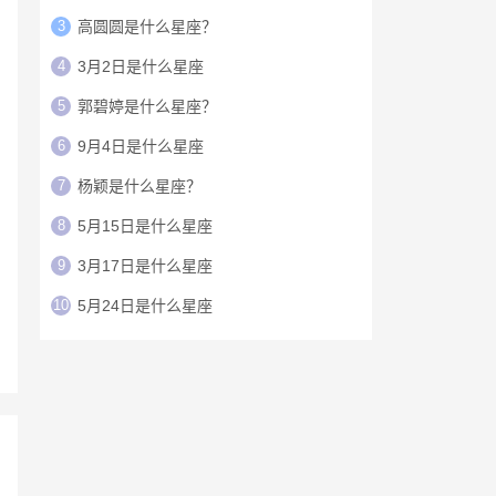
3
高圆圆是什么星座？
4
3月2日是什么星座
5
郭碧婷是什么星座？
6
9月4日是什么星座
7
杨颖是什么星座？
8
5月15日是什么星座
9
3月17日是什么星座
10
5月24日是什么星座