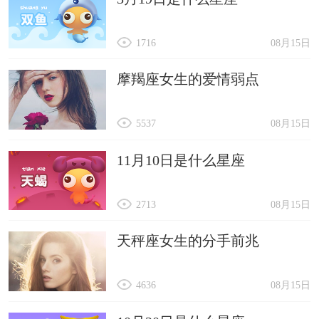
1716
08月15日
摩羯座女生的爱情弱点
5537
08月15日
11月10日是什么星座
2713
08月15日
天秤座女生的分手前兆
4636
08月15日