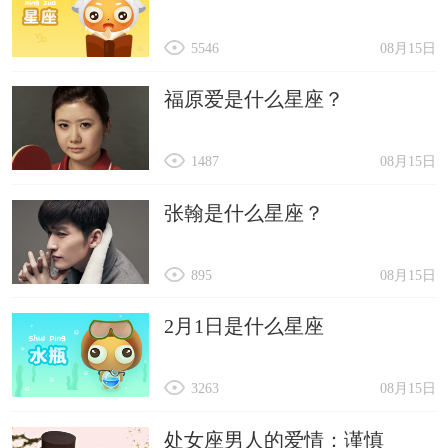
5546
08月15日
福原爱是什么星座？
1487
08月15日
张翰是什么星座？
895
08月15日
2月1日是什么星座
3263
08月15日
处女座男人的爱情：谨慎