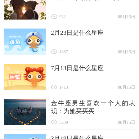
952
08月15日
2月23日是什么星座
1887
08月15日
7月13日是什么星座
1713
08月15日
金牛座男生喜欢一个人的表
现：为她买买买
3239
08月15日
3月19日是什么星座