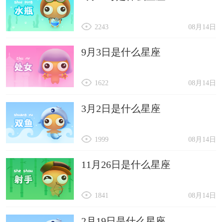
2243
08月14日
9月3日是什么星座
1622
08月14日
3月2日是什么星座
1999
08月14日
11月26日是什么星座
1841
08月14日
2月19日是什么星座