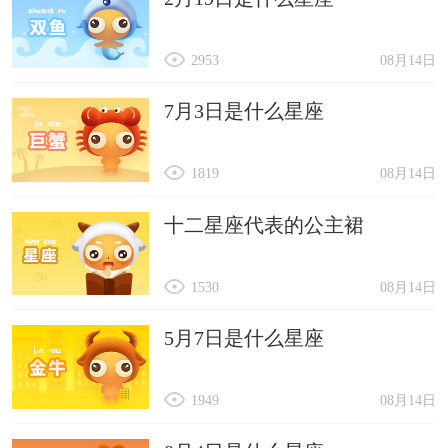
2953
08月14日
7月3日是什么星座
1819
08月14日
十二星座代表的公主裙
1530
08月14日
5月7日是什么星座
1949
08月14日