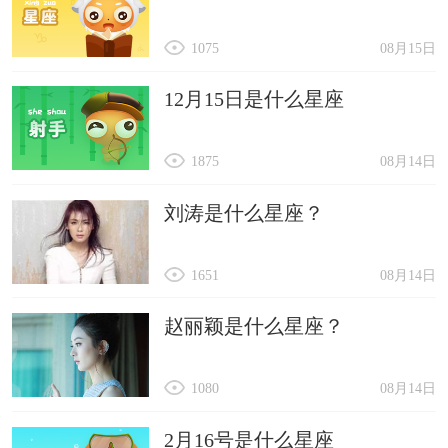
1075
08月15日
12月15日是什么星座
1875
08月14日
刘涛是什么星座？
1651
08月14日
赵丽颖是什么星座？
1080
08月14日
2月16号是什么星座