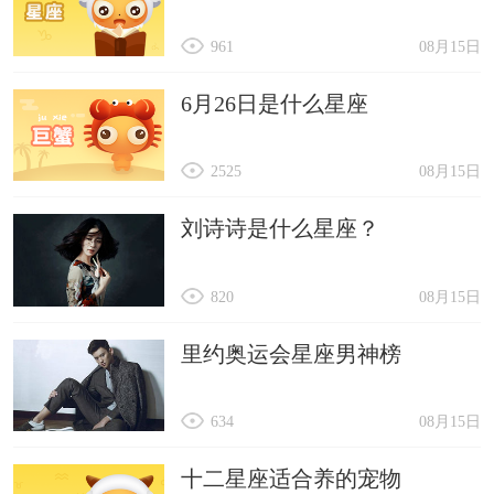
961
08月15日
6月26日是什么星座
2525
08月15日
刘诗诗是什么星座？
820
08月15日
里约奥运会星座男神榜
634
08月15日
十二星座适合养的宠物