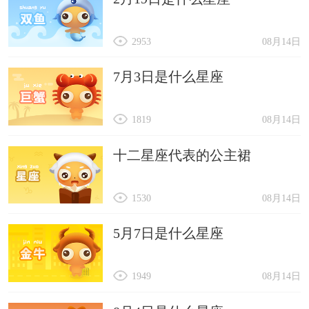
2953
08月14日
7月3日是什么星座
1819
08月14日
十二星座代表的公主裙
1530
08月14日
5月7日是什么星座
1949
08月14日