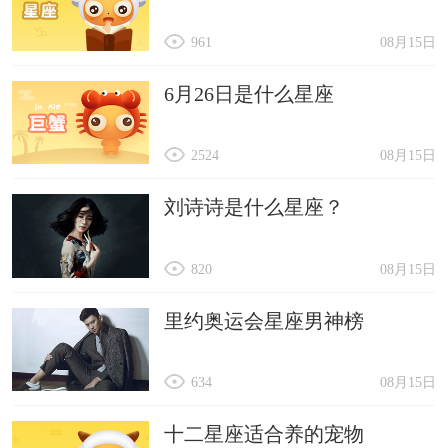
961
08月15日
6月26日是什么星座
2524
08月15日
刘诗诗是什么星座？
820
08月15日
里约奥运会星座男神榜
634
08月15日
十二星座适合养的宠物