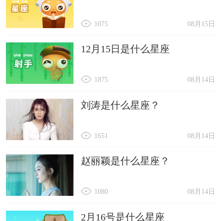
1075
08月15日
12月15日是什么星座
1875
08月14日
刘涛是什么星座？
1651
08月14日
赵丽颖是什么星座？
1080
08月14日
2月16号是什么星座