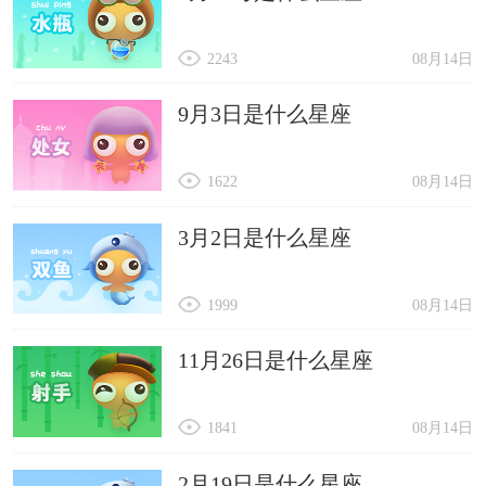
2243
08月14日
9月3日是什么星座
1622
08月14日
3月2日是什么星座
1999
08月14日
11月26日是什么星座
1841
08月14日
2月19日是什么星座