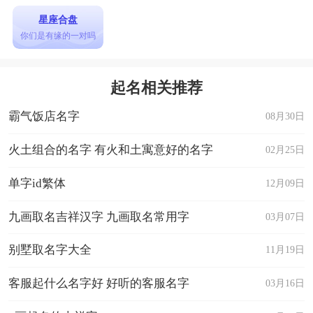
星座合盘
你们是有缘的一对吗
起名相关推荐
霸气饭店名字
08月30日
火土组合的名字 有火和土寓意好的名字
02月25日
单字id繁体
12月09日
九画取名吉祥汉字 九画取名常用字
03月07日
别墅取名字大全
11月19日
客服起什么名字好 好听的客服名字
03月16日