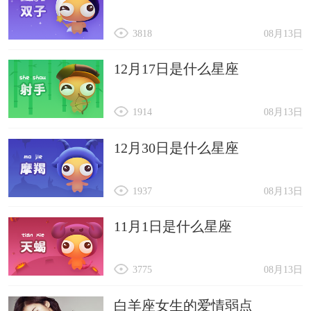
3818
08月13日
12月17日是什么星座
1914
08月13日
12月30日是什么星座
1937
08月13日
11月1日是什么星座
3775
08月13日
白羊座女生的爱情弱点