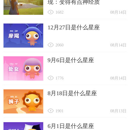
现：变得有点神经质
1682
08月14日
12月27日是什么星座
2060
08月14日
9月6日是什么星座
1776
08月14日
8月18日是什么星座
1901
08月13日
6月1日是什么星座