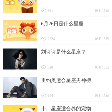
961
08月15日
6月26日是什么星座
2524
08月15日
刘诗诗是什么星座？
820
08月15日
里约奥运会星座男神榜
634
08月15日
十二星座适合养的宠物