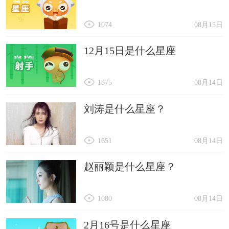
1074
08月15日
12月15日是什么星座
1875
08月14日
刘涛是什么星座？
1651
08月14日
赵丽颖是什么星座？
1080
08月14日
2月16号是什么星座