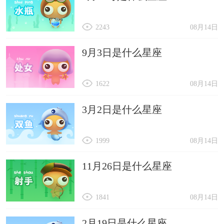
2243
08月14日
9月3日是什么星座
1622
08月14日
3月2日是什么星座
1999
08月14日
11月26日是什么星座
1841
08月14日
2月19日是什么星座