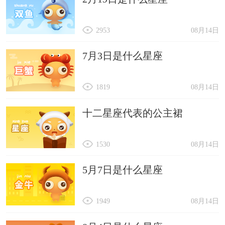
2953
08月14日
7月3日是什么星座
1819
08月14日
十二星座代表的公主裙
1530
08月14日
5月7日是什么星座
1949
08月14日