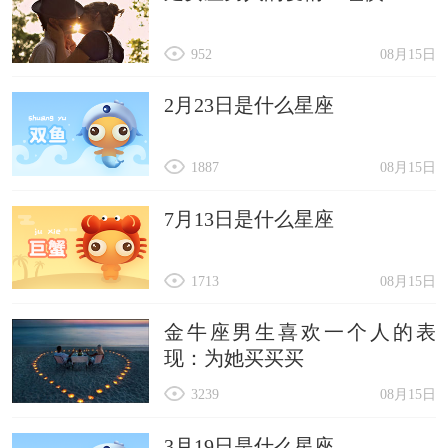
952
08月15日
2月23日是什么星座
1887
08月15日
7月13日是什么星座
1713
08月15日
金牛座男生喜欢一个人的表
现：为她买买买
3239
08月15日
3月19日是什么星座