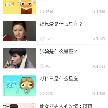
5546
08月15日
福原爱是什么星座？
1487
08月15日
张翰是什么星座？
895
08月15日
2月1日是什么星座
3263
08月15日
处女座男人的爱情：谨慎