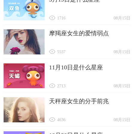
1716
08月15日
摩羯座女生的爱情弱点
5537
08月15日
11月10日是什么星座
2713
08月15日
天秤座女生的分手前兆
4636
08月15日