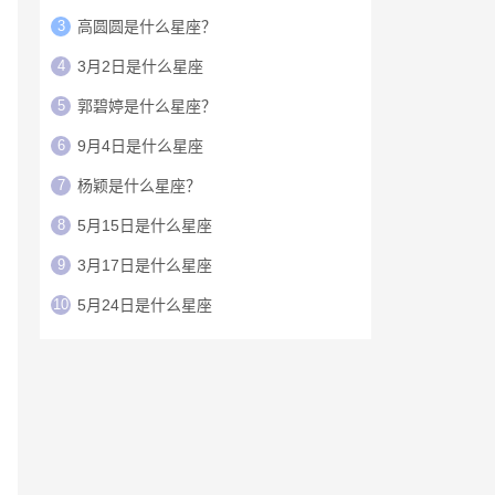
3
高圆圆是什么星座？
4
3月2日是什么星座
5
郭碧婷是什么星座？
6
9月4日是什么星座
7
杨颖是什么星座？
8
5月15日是什么星座
9
3月17日是什么星座
10
5月24日是什么星座