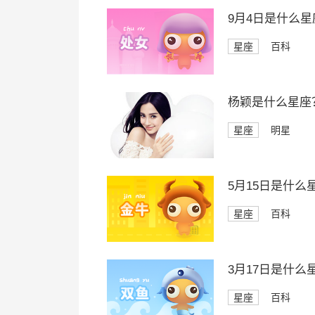
9月4日是什么星
星座
百科
杨颖是什么星座
星座
明星
5月15日是什么
星座
百科
3月17日是什么
星座
百科