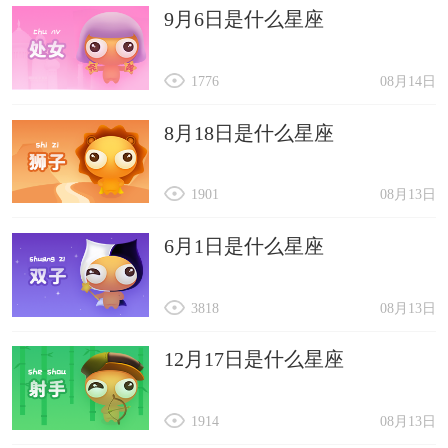
9月6日是什么星座
1776
08月14日
8月18日是什么星座
1901
08月13日
6月1日是什么星座
3818
08月13日
12月17日是什么星座
1914
08月13日