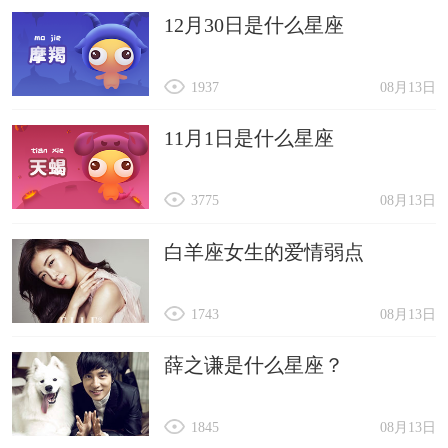
12月30日是什么星座
1937
08月13日
11月1日是什么星座
3775
08月13日
白羊座女生的爱情弱点
1743
08月13日
薛之谦是什么星座？
1845
08月13日