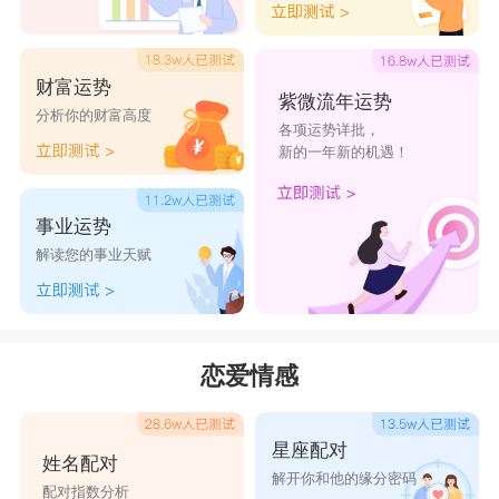
财富运势
紫微流年运势
分析你的财富高度
各项运势详批，
新的一年新的机遇！
事业运势
解读您的事业天赋
恋爱情感
星座配对
姓名配对
解开你和他的缘分密码
配对指数分析