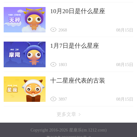
10月20日是什么星座
2068
08月15日
1月7日是什么星座
1803
08月15日
十二星座代表的古装
3897
08月15日
更多文章
Copyright 2016-2026 星座乐(m.1212.com)