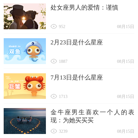
处女座男人的爱情：谨慎
952
08月15日
2月23日是什么星座
1887
08月15日
7月13日是什么星座
1713
08月15日
金牛座男生喜欢一个人的表
现：为她买买买
3239
08月15日