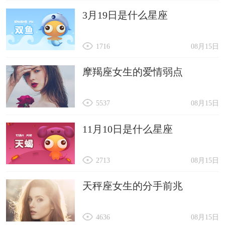
3月19日是什么星座
1716
08月15日
摩羯座女生的爱情弱点
5537
08月15日
11月10日是什么星座
2713
08月15日
天秤座女生的分手前兆
4636
08月15日