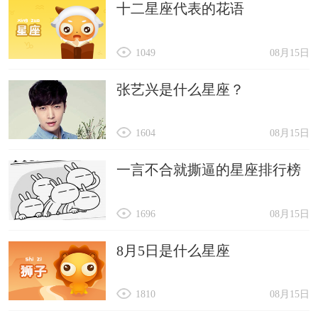
十二星座代表的花语
1049
08月15日
张艺兴是什么星座？
1604
08月15日
一言不合就撕逼的星座排行榜
1696
08月15日
8月5日是什么星座
1810
08月15日