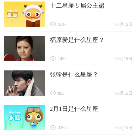
十二星座专属公主裙
5546
08月15日
福原爱是什么星座？
1487
08月15日
张翰是什么星座？
895
08月15日
2月1日是什么星座
3263
08月15日