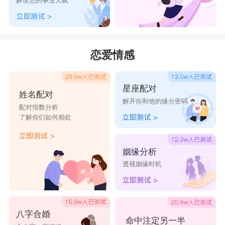
解读您的事业天赋
恋爱情感
星座配对
姓名配对
解开你和他的缘分密码
配对指数分析
了解你们如何相处
姻缘分析
透视姻缘时机
八字合婚
命中注定另一半