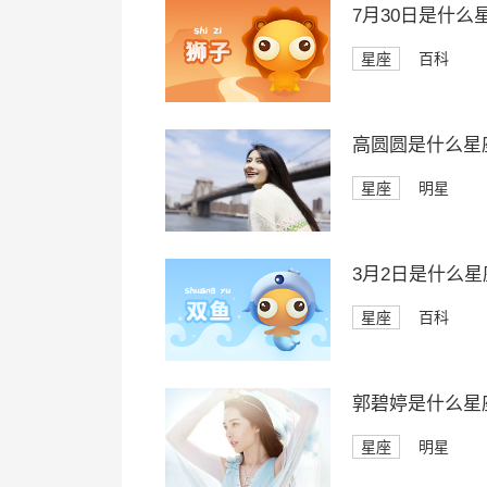
7月30日是什么
星座
百科
高圆圆是什么星
星座
明星
3月2日是什么星
星座
百科
郭碧婷是什么星
星座
明星