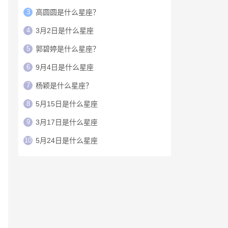
3
高圆圆是什么星座？
4
3月2日是什么星座
5
郭碧婷是什么星座？
6
9月4日是什么星座
7
杨颖是什么星座？
8
5月15日是什么星座
9
3月17日是什么星座
10
5月24日是什么星座