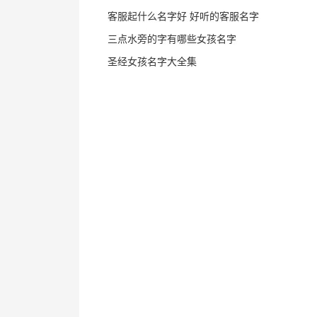
客服起什么名字好 好听的客服名字
三点水旁的字有哪些女孩名字
圣经女孩名字大全集