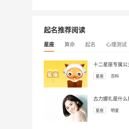
起名推荐阅读
星座
算命
起名
心理测试
十二星座专属公
星座
百科
古力娜扎是什么
星座
明星