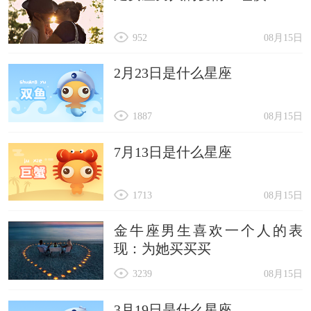
952
08月15日
2月23日是什么星座
1887
08月15日
7月13日是什么星座
1713
08月15日
金牛座男生喜欢一个人的表
现：为她买买买
3239
08月15日
3月19日是什么星座