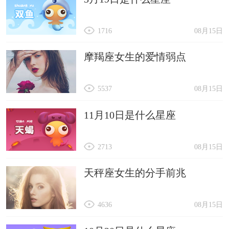
1716
08月15日
摩羯座女生的爱情弱点
5537
08月15日
11月10日是什么星座
2713
08月15日
天秤座女生的分手前兆
4636
08月15日