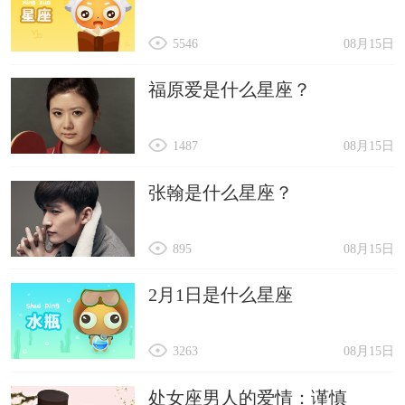
5546
08月15日
福原爱是什么星座？
1487
08月15日
张翰是什么星座？
895
08月15日
2月1日是什么星座
3263
08月15日
处女座男人的爱情：谨慎