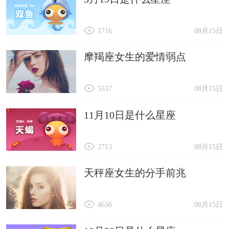
1716
08月15日
摩羯座女生的爱情弱点
5537
08月15日
11月10日是什么星座
2713
08月15日
天秤座女生的分手前兆
4636
08月15日