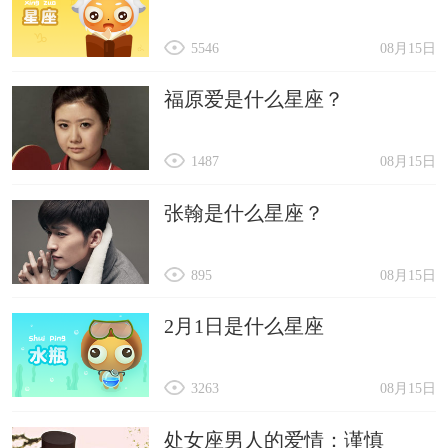
5546
08月15日
福原爱是什么星座？
1487
08月15日
张翰是什么星座？
895
08月15日
2月1日是什么星座
3263
08月15日
处女座男人的爱情：谨慎