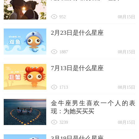
952
08月15日
2月23日是什么星座
1887
08月15日
7月13日是什么星座
1713
08月15日
金牛座男生喜欢一个人的表
现：为她买买买
3239
08月15日
3月19日是什么星座