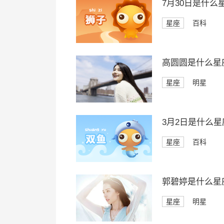
7月30日是什么
星座
百科
高圆圆是什么星
星座
明星
3月2日是什么星
星座
百科
郭碧婷是什么星
星座
明星