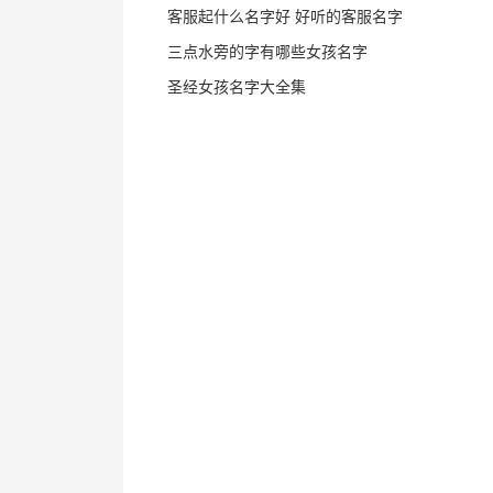
客服起什么名字好 好听的客服名字
三点水旁的字有哪些女孩名字
圣经女孩名字大全集