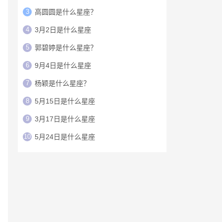
3
高圆圆是什么星座？
4
3月2日是什么星座
5
郭碧婷是什么星座？
6
9月4日是什么星座
7
杨颖是什么星座？
8
5月15日是什么星座
9
3月17日是什么星座
10
5月24日是什么星座