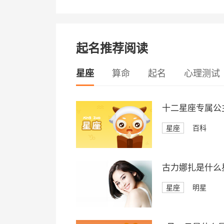
起名推荐阅读
星座
算命
起名
心理测试
十二星座专属公
星座
百科
古力娜扎是什么
星座
明星