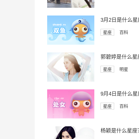
3月2日是什么星
星座
百科
郭碧婷是什么星
星座
明星
9月4日是什么星
星座
百科
杨颖是什么星座