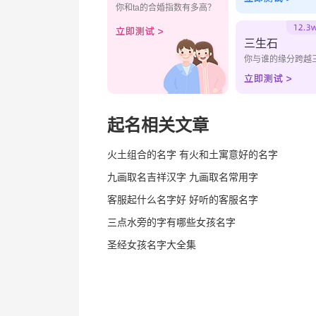
你和ta的合婚指数有多高？
三生石
你与谁的缘分跨越
起名相关文章
火土组合的名字 有火和土寓意好的名字
九画取名吉祥汉字 九画取名常用字
客服起什么名字好 好听的客服名字
三点水旁的字有哪些女孩名字
圣经女孩名字大全集