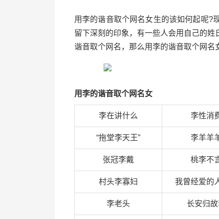
用李的谐音取个网名女生的该如何起呢?
留下深刻的印象，有一些人会用自己的姓
谐音取个网名，那么用李的谐音取个网名
用李的谐音取个网名女
李在讲什么
李性消
“拖堂李天王”
李羊羊
张冠李戴
桃李不
村头李寡妇
我曾经爱的
李老头
长安归故