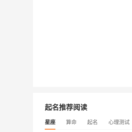
起名推荐阅读
星座
算命
起名
心理测试