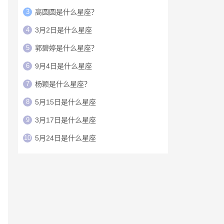
3
高圆圆是什么星座？
4
3月2日是什么星座
5
郭碧婷是什么星座？
6
9月4日是什么星座
7
杨颖是什么星座？
8
5月15日是什么星座
9
3月17日是什么星座
10
5月24日是什么星座