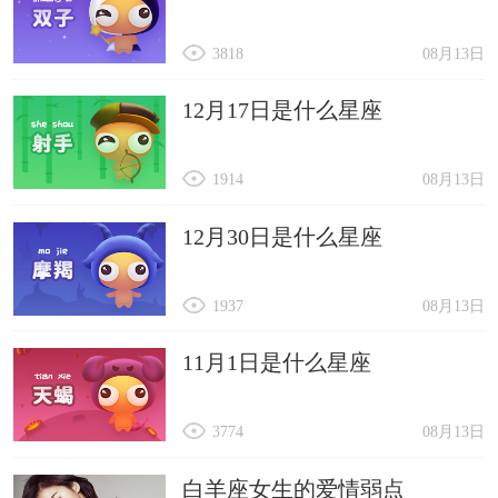
3818
08月13日
12月17日是什么星座
1914
08月13日
12月30日是什么星座
1937
08月13日
11月1日是什么星座
3774
08月13日
白羊座女生的爱情弱点