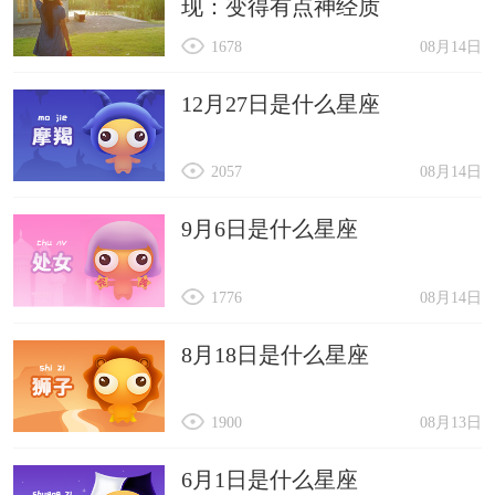
现：变得有点神经质
1678
08月14日
12月27日是什么星座
2057
08月14日
9月6日是什么星座
1776
08月14日
8月18日是什么星座
1900
08月13日
6月1日是什么星座