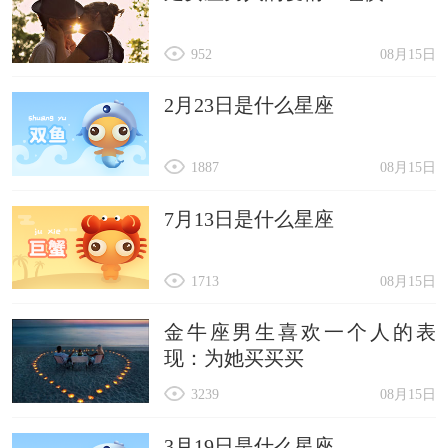
952
08月15日
2月23日是什么星座
1887
08月15日
7月13日是什么星座
1713
08月15日
金牛座男生喜欢一个人的表
现：为她买买买
3239
08月15日
3月19日是什么星座