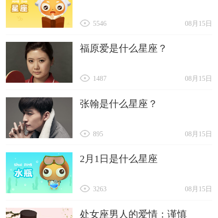
5546
08月15日
福原爱是什么星座？
1487
08月15日
张翰是什么星座？
895
08月15日
2月1日是什么星座
3263
08月15日
处女座男人的爱情：谨慎