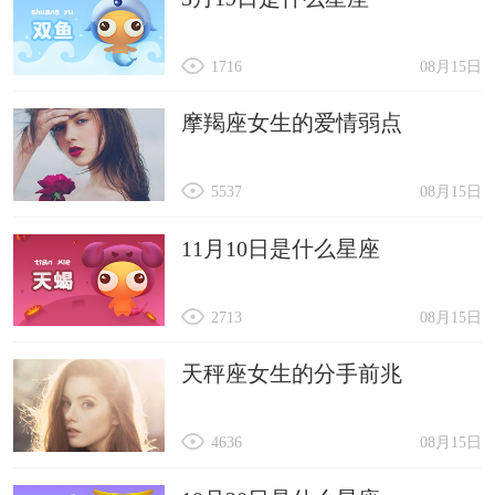
1716
08月15日
摩羯座女生的爱情弱点
5537
08月15日
11月10日是什么星座
2713
08月15日
天秤座女生的分手前兆
4636
08月15日