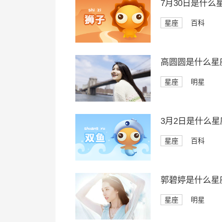
7月30日是什么
星座
百科
高圆圆是什么星
星座
明星
3月2日是什么星
星座
百科
郭碧婷是什么星
星座
明星