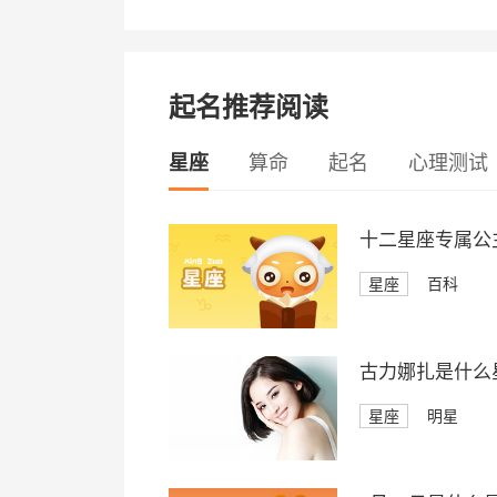
起名推荐阅读
星座
算命
起名
心理测试
十二星座专属公
星座
百科
古力娜扎是什么
星座
明星