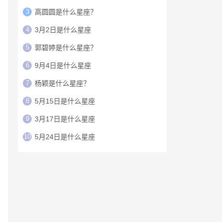
3
高圆圆是什么星座？
4
3月2日是什么星座
5
郭碧婷是什么星座？
6
9月4日是什么星座
7
杨颖是什么星座？
8
5月15日是什么星座
9
3月17日是什么星座
10
5月24日是什么星座