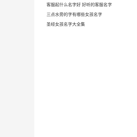
客服起什么名字好 好听的客服名字
三点水旁的字有哪些女孩名字
圣经女孩名字大全集