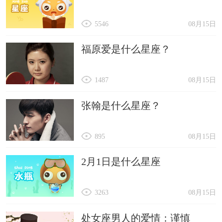
5546
08月15日
福原爱是什么星座？
1487
08月15日
张翰是什么星座？
895
08月15日
2月1日是什么星座
3263
08月15日
处女座男人的爱情：谨慎