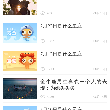
952
08月15日
2月23日是什么星座
1887
08月15日
7月13日是什么星座
1713
08月15日
金牛座男生喜欢一个人的表
现：为她买买买
3239
08月15日
3月19日是什么星座