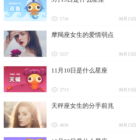
1716
08月15日
摩羯座女生的爱情弱点
5537
08月15日
11月10日是什么星座
2713
08月15日
天秤座女生的分手前兆
4636
08月15日