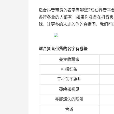
适合抖音带货的名字有哪些?现在抖音平
各行各业的人都有，如果你准备在抖音卖
球，让更多的人走入你的直播间，我们可
适合抖音带货的名字有哪些
美梦收藏家
柠檬红茶
青柠苦了离别
孤绝如初见
寻那遗失的眼泪
青城