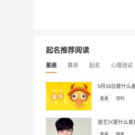
起名推荐阅读
星座
算命
起名
心理测试
5月16日是什么
星座
百科
张艺兴是什么星
星座
明星