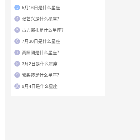
3
5月16日是什么星座
4
张艺兴是什么星座？
5
古力娜扎是什么星座？
6
7月30日是什么星座
7
高圆圆是什么星座？
8
3月2日是什么星座
9
郭碧婷是什么星座？
10
9月4日是什么星座