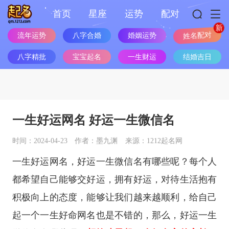
首页
星座
运势
配对
流年运势
八字合婚
婚姻运势
姓名配对
八字精批
宝宝起名
一生财运
结婚吉日
一生好运网名 好运一生微信名
时间：2024-04-23
作者：墨九渊
来源：1212起名网
一生好运网名，好运一生微信名有哪些呢？每个人
都希望自己能够交好运，拥有好运，对待生活抱有
积极向上的态度，能够让我们越来越顺利，给自己
起一个一生好命网名也是不错的，那么，好运一生