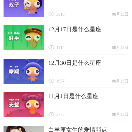
3818
08月13日
12月17日是什么星座
1914
08月13日
12月30日是什么星座
1937
08月13日
11月1日是什么星座
3775
08月13日
白羊座女生的爱情弱点