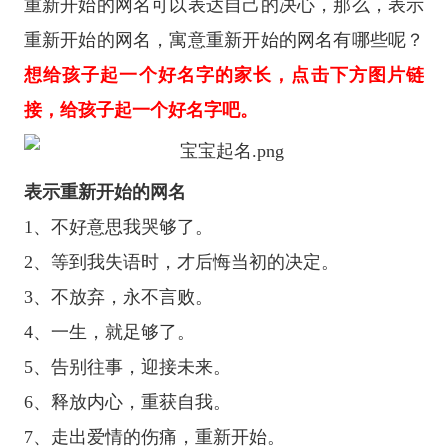
重新开始的网名可以表达自己的决心，那么，表示
重新开始的网名，寓意重新开始的网名有哪些呢？
想给孩子起一个好名字的家长，点击下方图片链
接，给孩子起一个好名字吧。
表示重新开始的网名
1、不好意思我哭够了。
2、等到我失语时，才后悔当初的决定。
3、不放弃，永不言败。
4、一生，就足够了。
5、告别往事，迎接未来。
6、释放内心，重获自我。
7、走出爱情的伤痛，重新开始。