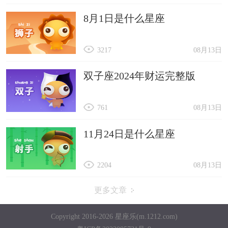
8月1日是什么星座
3217
08月13日
双子座2024年财运完整版
761
08月13日
11月24日是什么星座
2204
08月13日
更多文章
Copyright 2016-2026 星座乐(m.1212.com)