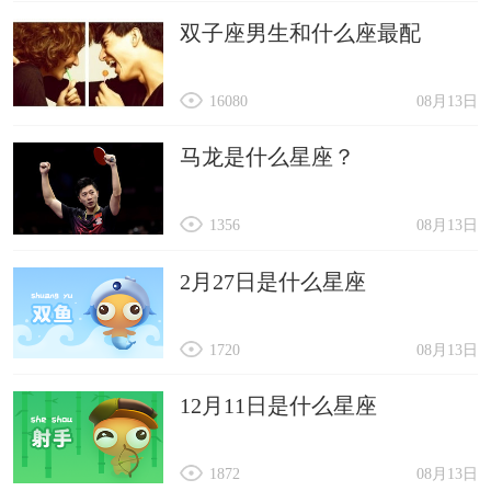
双子座男生和什么座最配
16080
08月13日
马龙是什么星座？
1356
08月13日
2月27日是什么星座
1720
08月13日
12月11日是什么星座
1872
08月13日