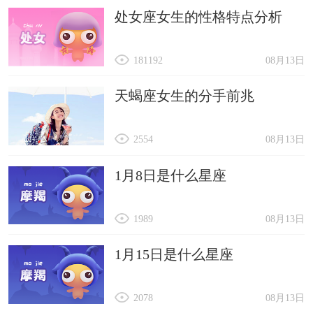
处女座女生的性格特点分析
181192
08月13日
天蝎座女生的分手前兆
2554
08月13日
1月8日是什么星座
1989
08月13日
1月15日是什么星座
2078
08月13日