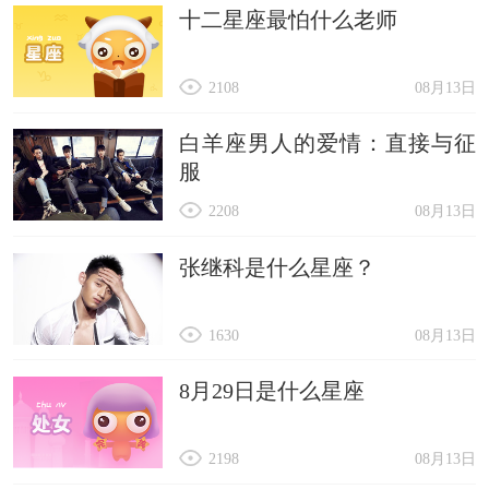
十二星座最怕什么老师
2108
08月13日
白羊座男人的爱情：直接与征
服
2208
08月13日
张继科是什么星座？
1630
08月13日
8月29日是什么星座
2198
08月13日