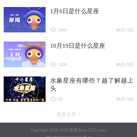
1月6日是什么星座
2069
08月13日
10月19日是什么星座
1826
08月13日
水象星座有哪些？越了解越上
头
82
08月13日
更多文章
Copyright 2016-2026 星座乐(m.1212.com)