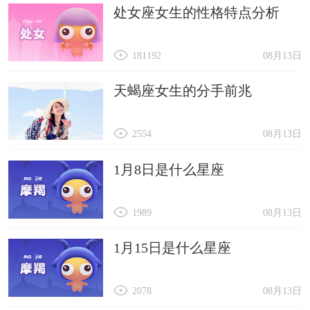
处女座女生的性格特点分析
181192
08月13日
天蝎座女生的分手前兆
2554
08月13日
1月8日是什么星座
1989
08月13日
1月15日是什么星座
2078
08月13日