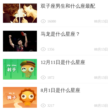
双子座男生和什么座最配
16080
08月13日
马龙是什么星座？
1356
08月13日
12月11日是什么星座
1872
08月13日
8月1日是什么星座
3217
08月13日