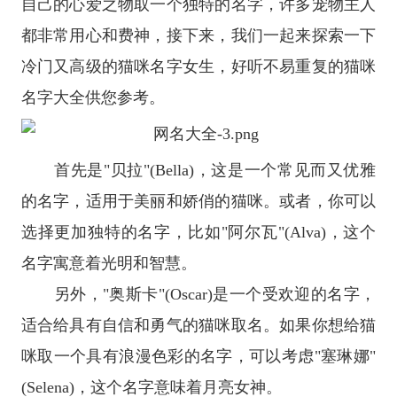
自己的心爱之物取一个独特的名字，许多宠物主人
都非常用心和费神，接下来，我们一起来探索一下
冷门又高级的猫咪名字女生，好听不易重复的猫咪
名字大全供您参考。
首先是"贝拉"(Bella)，这是一个常见而又优雅
的名字，适用于美丽和娇俏的猫咪。或者，你可以
选择更加独特的名字，比如"阿尔瓦"(Alva)，这个
名字寓意着光明和智慧。
另外，"奥斯卡"(Oscar)是一个受欢迎的名字，
适合给具有自信和勇气的猫咪取名。如果你想给猫
咪取一个具有浪漫色彩的名字，可以考虑"塞琳娜"
(Selena)，这个名字意味着月亮女神。