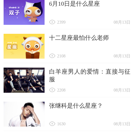
6月10日是什么星座
2399
08月13日
十二星座最怕什么老师
2108
08月13日
白羊座男人的爱情：直接与征
服
2208
08月13日
张继科是什么星座？
1630
08月13日