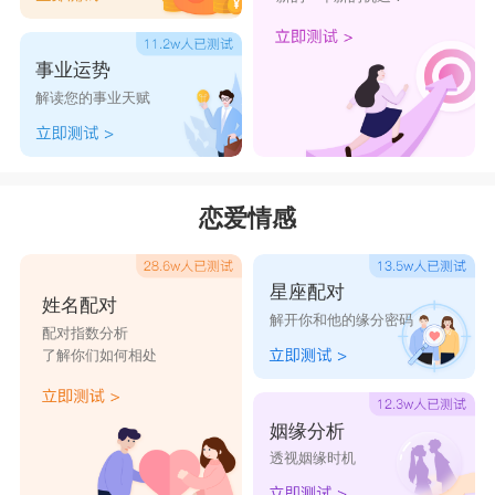
事业运势
解读您的事业天赋
恋爱情感
星座配对
姓名配对
解开你和他的缘分密码
配对指数分析
了解你们如何相处
姻缘分析
透视姻缘时机