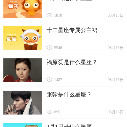
1810
08月15日
十二星座专属公主裙
5546
08月15日
福原爱是什么星座？
1487
08月15日
张翰是什么星座？
895
08月15日
2月1日是什么星座