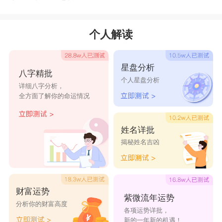
个人解读
星盘分析
八字精批
个人星盘分析
详细八字分析，
全方面了解你的命运情况
姓名详批
揭秘姓名吉凶
财富运势
紫微流年运势
分析你的财富高度
各项运势详批，
新的一年新的机遇！