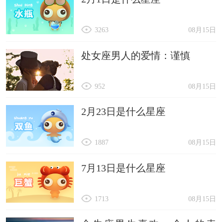
3263
08月15日
处女座男人的爱情：谨慎
952
08月15日
2月23日是什么星座
1887
08月15日
7月13日是什么星座
1713
08月15日