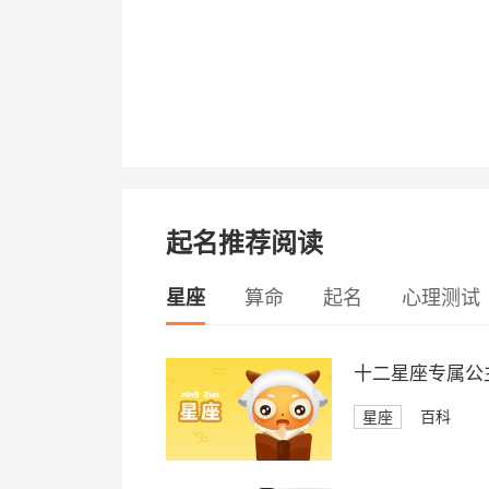
起名推荐阅读
星座
算命
起名
心理测试
十二星座专属公
星座
百科