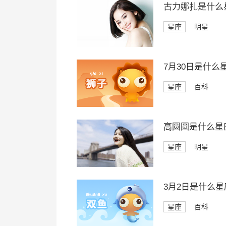
古力娜扎是什么
星座
明星
7月30日是什么
星座
百科
高圆圆是什么星
星座
明星
3月2日是什么星
星座
百科