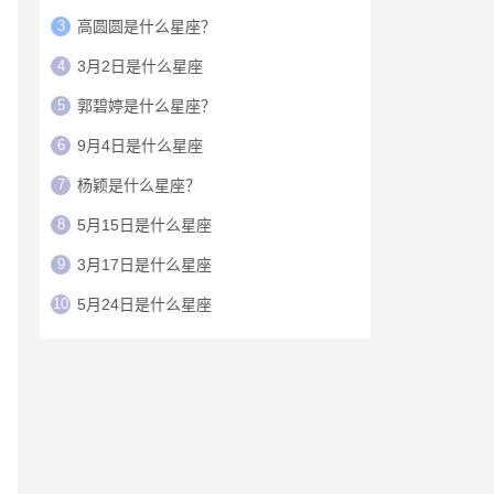
3
高圆圆是什么星座？
4
3月2日是什么星座
5
郭碧婷是什么星座？
6
9月4日是什么星座
7
杨颖是什么星座？
8
5月15日是什么星座
9
3月17日是什么星座
10
5月24日是什么星座