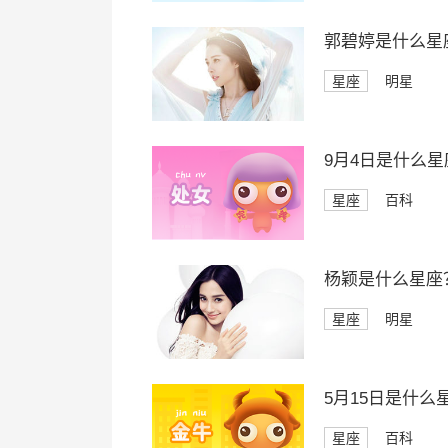
郭碧婷是什么星
星座
明星
9月4日是什么星
星座
百科
杨颖是什么星座
星座
明星
5月15日是什么
星座
百科