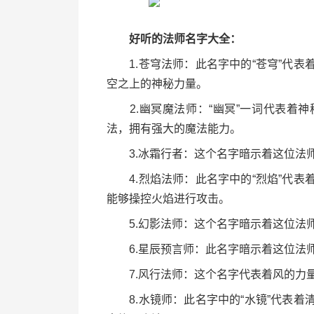
好听的法师名字大全：
1.苍穹法师：此名字中的“苍穹”代表
空之上的神秘力量。
2.幽冥魔法师：“幽冥”一词代表着神
法，拥有强大的魔法能力。
3.冰霜行者：这个名字暗示着这位法师
4.烈焰法师：此名字中的“烈焰”代表
能够操控火焰进行攻击。
5.幻影法师：这个名字暗示着这位法师
6.星辰预言师：此名字暗示着这位法师
7.风行法师：这个名字代表着风的力量
8.水镜师：此名字中的“水镜”代表着