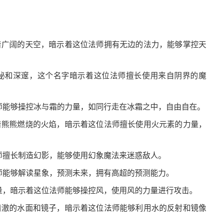
着广阔的天空，暗示着这位法师拥有无边的法力，能够掌控天
秘和深邃，这个名字暗示着这位法师擅长使用来自阴界的魔
能够操控冰与霜的力量，如同行走在冰霜之中，自由自在。
着熊熊燃烧的火焰，暗示着这位法师擅长使用火元素的力量，
擅长制造幻影，能够使用幻象魔法来迷惑敌人。
能够解读星象，预测未来，拥有高超的预测能力。
，暗示着这位法师能够操控风，使用风的力量进行攻击。
清澈的水面和镜子，暗示着这位法师能够利用水的反射和镜像