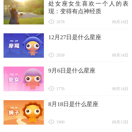
处女座女生喜欢一个人的表
现：变得有点神经质
1678
08月14日
12月27日是什么星座
2058
08月14日
9月6日是什么星座
1776
08月14日
8月18日是什么星座
1900
08月13日