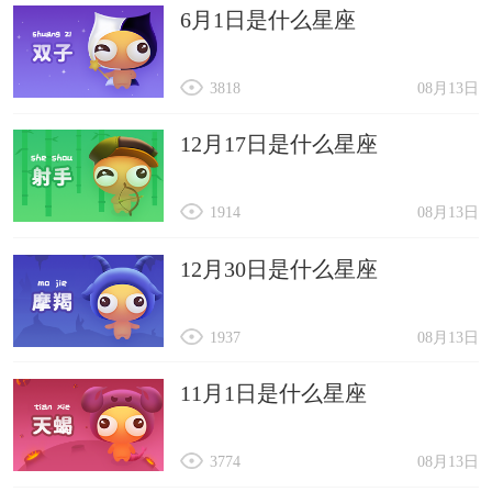
6月1日是什么星座
3818
08月13日
12月17日是什么星座
1914
08月13日
12月30日是什么星座
1937
08月13日
11月1日是什么星座
3774
08月13日