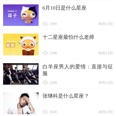
6月10日是什么星座
2399
08月13日
十二星座最怕什么老师
2108
08月13日
白羊座男人的爱情：直接与征
服
2208
08月13日
张继科是什么星座？
1630
08月13日