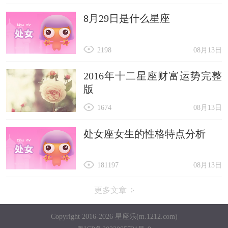
8月29日是什么星座
2198
08月13日
2016年十二星座财富运势完整
版
1674
08月13日
处女座女生的性格特点分析
181197
08月13日
更多文章
Copyright 2016-2026 星座乐(m.1212.com)