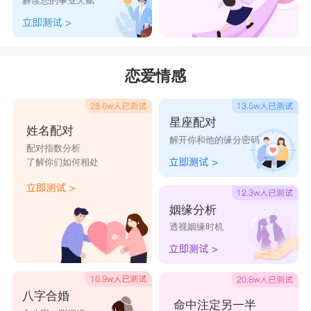
解读您的事业天赋
恋爱情感
星座配对
姓名配对
解开你和他的缘分密码
配对指数分析
了解你们如何相处
姻缘分析
透视姻缘时机
八字合婚
命中注定另一半