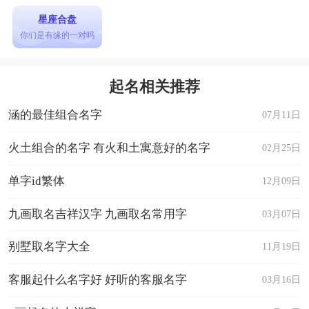
星座合盘
你们是有缘的一对吗
起名相关推荐
涵的最佳组合名字
07月11日
火土组合的名字 有火和土寓意好的名字
02月25日
单字id繁体
12月09日
九画取名吉祥汉字 九画取名常用字
03月07日
别墅取名字大全
11月19日
客服起什么名字好 好听的客服名字
03月16日