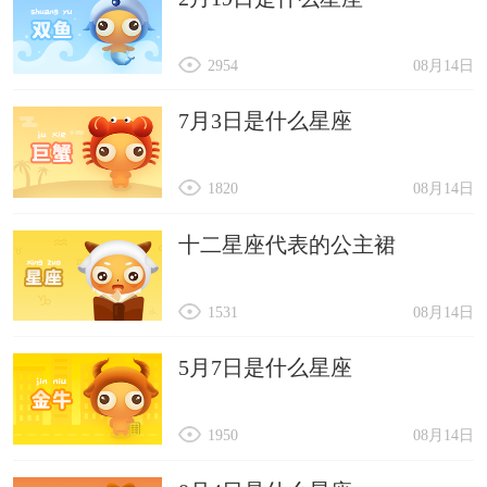
2954
08月14日
7月3日是什么星座
1820
08月14日
十二星座代表的公主裙
1531
08月14日
5月7日是什么星座
1950
08月14日