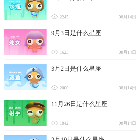
2245
08月14日
9月3日是什么星座
1623
08月14日
3月2日是什么星座
2000
08月14日
11月26日是什么星座
1842
08月14日
2月19日是什么星座