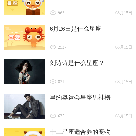
963
08月15日
6月26日是什么星座
2527
08月15日
刘诗诗是什么星座？
821
08月15日
里约奥运会星座男神榜
635
08月15日
十二星座适合养的宠物