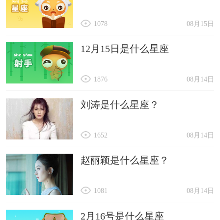
1078
08月15日
12月15日是什么星座
1876
08月14日
刘涛是什么星座？
1652
08月14日
赵丽颖是什么星座？
1081
08月14日
2月16号是什么星座