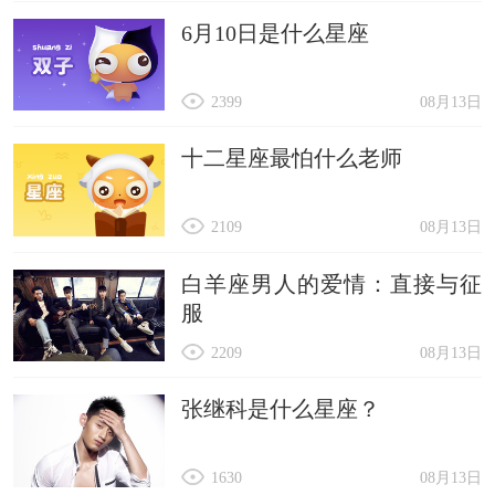
6月10日是什么星座
2399
08月13日
十二星座最怕什么老师
2109
08月13日
白羊座男人的爱情：直接与征
服
2209
08月13日
张继科是什么星座？
1630
08月13日