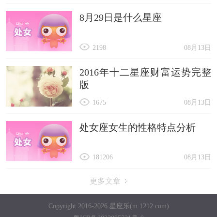
8月29日是什么星座
2198
08月13日
2016年十二星座财富运势完整
版
1675
08月13日
处女座女生的性格特点分析
181206
08月13日
更多文章
Copyright 2016-2026 星座乐(m.1212.com)