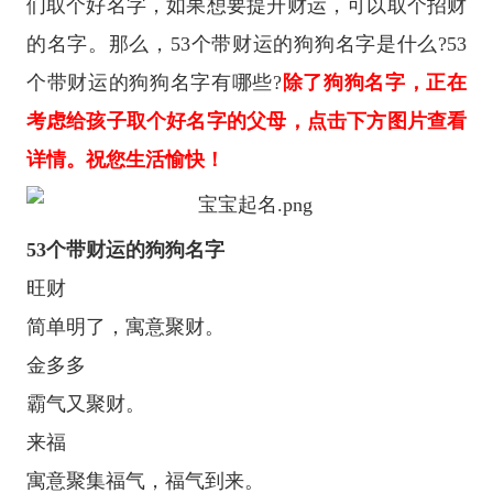
们取个好名字，如果想要提升财运，可以取个招财
的名字。那么，53个带财运的狗狗名字是什么?53
个带财运的狗狗名字有哪些?
除了狗狗名字，正在
考虑给孩子取个好名字的父母，点击下方图片查看
详情。祝您生活愉快！
53个带财运的狗狗名字
旺财
简单明了，寓意聚财。
金多多
霸气又聚财。
来福
寓意聚集福气，福气到来。